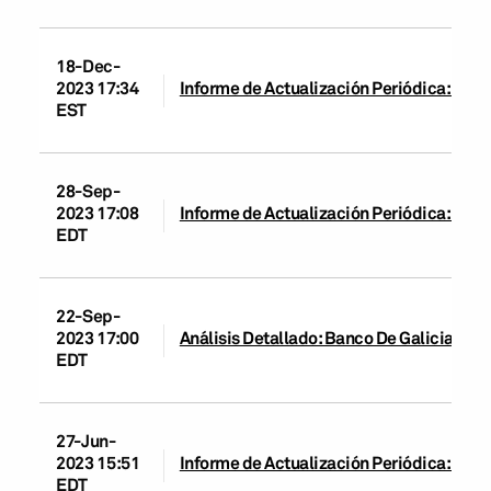
18-Dec-
2023 17:34
Informe de Actualización Periódica: Banco
EST
28-Sep-
2023 17:08
Informe de Actualización Periódica: Banco
EDT
22-Sep-
2023 17:00
Análisis Detallado: Banco De Galicia y Bu
EDT
27-Jun-
2023 15:51
Informe de Actualización Periódica: Banco
EDT