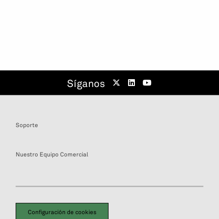
Síganos
Soporte
Nuestro Equipo Comercial
Configuración de cookies