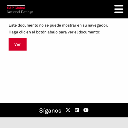
Este documento no se puede mostrar en su navegador.
Haga clic en el botón abajo para ver el documento:
Ver
Síganos