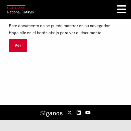
Este documento no se puede mostrar en su navegador.
Haga clic en el botón abajo para ver el documento:
Ver
Síganos