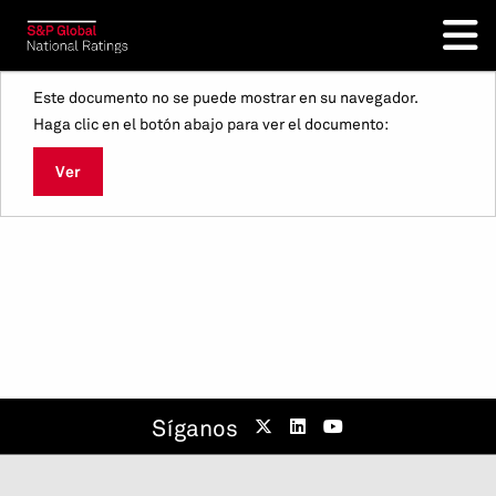
Este documento no se puede mostrar en su navegador.
Haga clic en el botón abajo para ver el documento:
Ver
Síganos