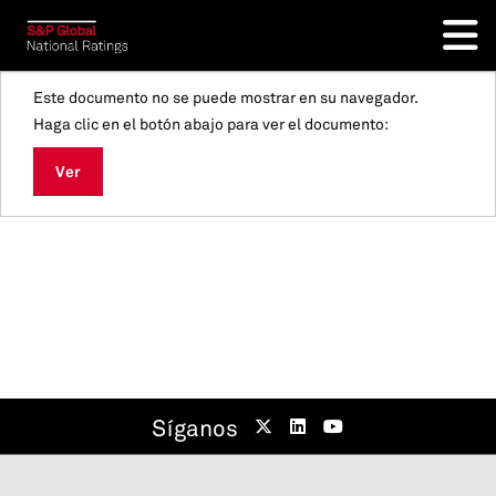
Este documento no se puede mostrar en su navegador.
Haga clic en el botón abajo para ver el documento:
Ver
Síganos