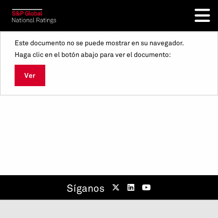
Este documento no se puede mostrar en su navegador.
Haga clic en el botón abajo para ver el documento:
Ver
Síganos