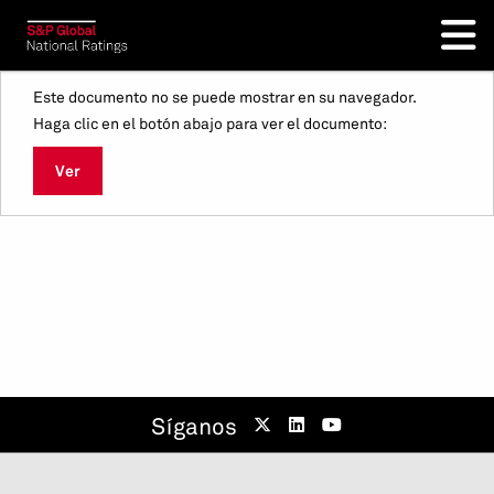
Este documento no se puede mostrar en su navegador.
Haga clic en el botón abajo para ver el documento:
Ver
Síganos