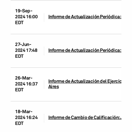
19-Sep-
2024 16:00
Informe de Actualización Periódica: JPM
EDT
27-Jun-
2024 17:48
Informe de Actualización Periódica: JPM
EDT
26-Mar-
Informe de Actualización del Ejercicio:
2024 16:37
Aires
EDT
18-Mar-
2024 16:24
Informe de Cambio de Calificación: JPMo
EDT