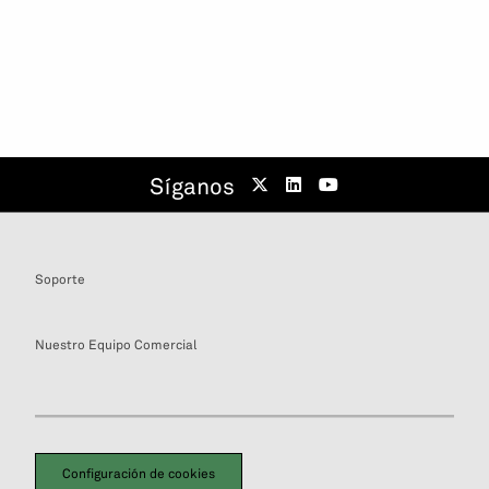
Síganos
Soporte
Nuestro Equipo Comercial
Configuración de cookies