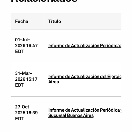
Fecha
Título
01-Jul-
2026 16:47
Informe de Actualización Periódica: JPM
EDT
31-Mar-
Informe de Actualización del Ejercicio:
2026 15:17
Aires
EDT
27-Oct-
Informe de Actualización Periódica y Ca
2025 16:39
Sucursal Buenos Aires
EDT