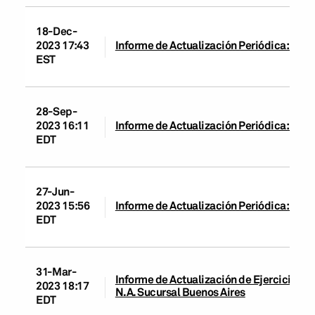
18-Dec-
2023 17:43
Informe de Actualización Periódica: JPM
EST
28-Sep-
2023 16:11
Informe de Actualización Periódica: JPM
EDT
27-Jun-
2023 15:56
Informe de Actualización Periódica: JPM
EDT
31-Mar-
Informe de Actualización de Ejercicio y
2023 18:17
N.A. Sucursal Buenos Aires
EDT