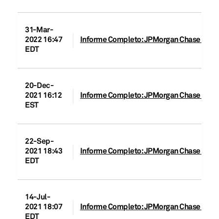
31-Mar-
2022 16:47
Informe Completo: JPMorgan Chase Bank 
EDT
20-Dec-
2021 16:12
Informe Completo: JPMorgan Chase Bank 
EST
22-Sep-
2021 18:43
Informe Completo: JPMorgan Chase Bank 
EDT
14-Jul-
2021 18:07
Informe Completo: JPMorgan Chase Bank 
EDT