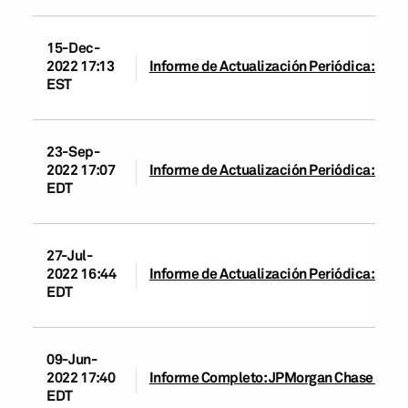
15-Dec-
2022 17:13
Informe de Actualización Periódica: JPM
EST
23-Sep-
2022 17:07
Informe de Actualización Periódica: JPM
EDT
27-Jul-
2022 16:44
Informe de Actualización Periódica: JPM
EDT
09-Jun-
2022 17:40
Informe Completo: JPMorgan Chase Bank 
EDT