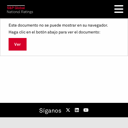
Este documento no se puede mostrar en su navegador.
Haga clic en el botón abajo para ver el documento:
Ver
Síganos