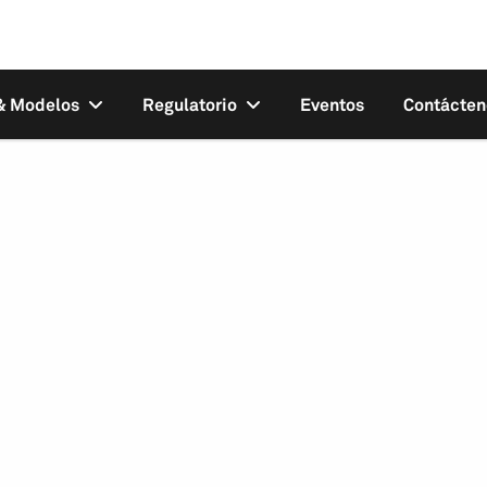
 & Modelos
Regulatorio
Eventos
Contácten