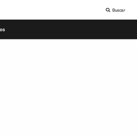
Buscar
os