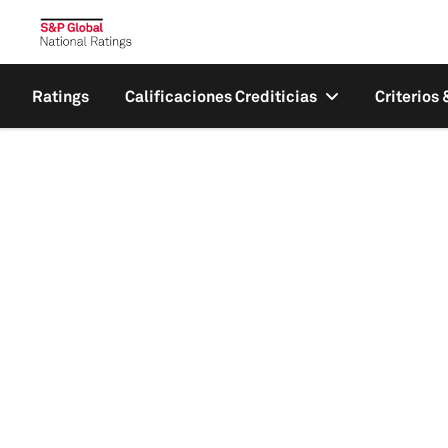
Ratings
Calificaciones Crediticias
Criterios