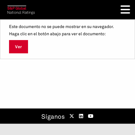
Este documento no se puede mostrar en su navegador.
Haga clic en el botón abajo para ver el documento:
Ver
Síganos