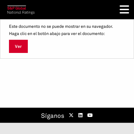
Este documento no se puede mostrar en su navegador.
Haga clic en el botón abajo para ver el documento:
Ver
Síganos