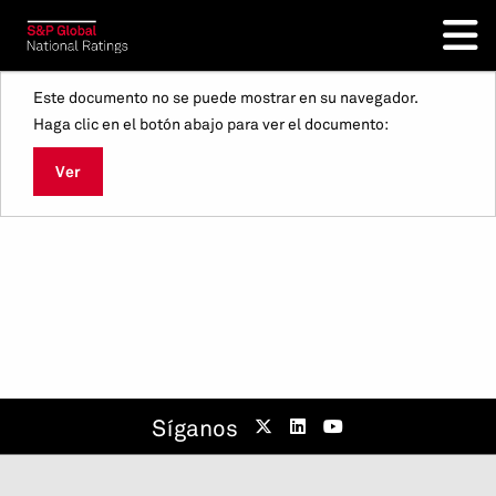
Este documento no se puede mostrar en su navegador.
Haga clic en el botón abajo para ver el documento:
Ver
Síganos