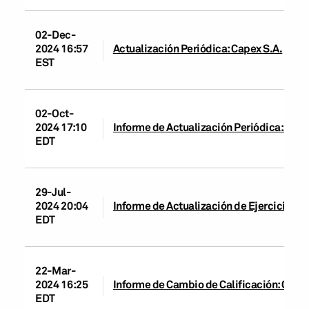
02-Dec-
2024 16:57
Actualización Periódica: Capex S.A.
EST
02-Oct-
2024 17:10
Informe de Actualización Periódica: Cape
EDT
29-Jul-
2024 20:04
Informe de Actualización de Ejercicio: C
EDT
22-Mar-
2024 16:25
Informe de Cambio de Calificación: Capex
EDT