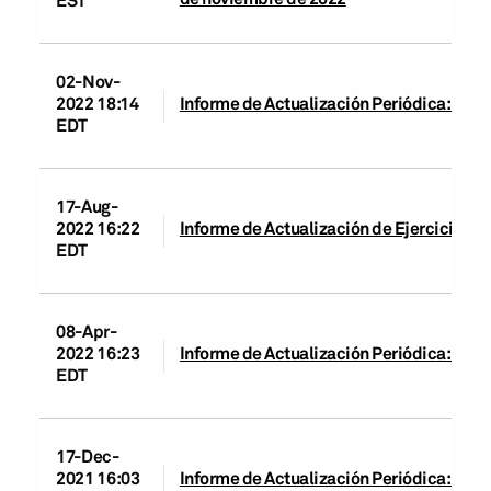
EST
02-Nov-
2022 18:14
Informe de Actualización Periódica: Cape
EDT
17-Aug-
2022 16:22
Informe de Actualización de Ejercicio: Ca
EDT
08-Apr-
2022 16:23
Informe de Actualización Periódica: CAP
EDT
17-Dec-
2021 16:03
Informe de Actualización Periódica: Cape