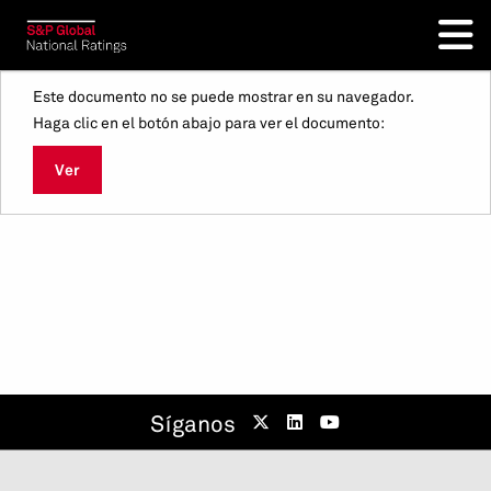
Este documento no se puede mostrar en su navegador.
Haga clic en el botón abajo para ver el documento:
Ver
Síganos