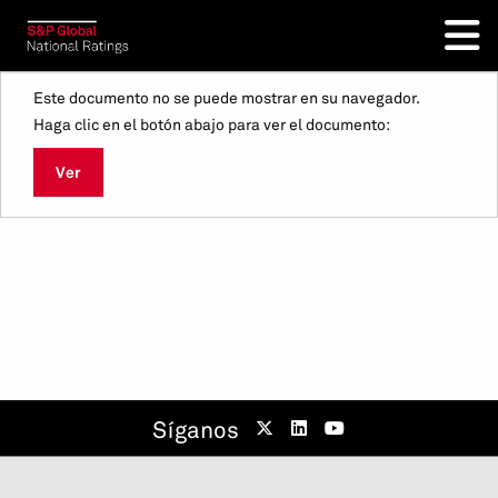
Este documento no se puede mostrar en su navegador.
Haga clic en el botón abajo para ver el documento:
Ver
Síganos