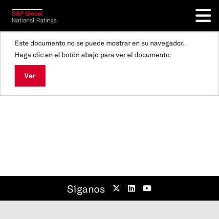
Este documento no se puede mostrar en su navegador.
Haga clic en el botón abajo para ver el documento:
Ver
Síganos