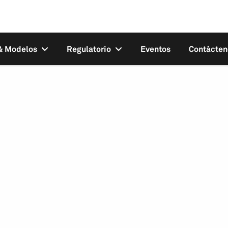
 & Modelos
Regulatorio
Eventos
Contácten