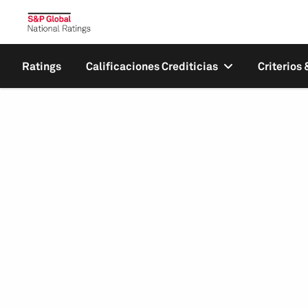
Ratings
Calificaciones Crediticias
Criterios