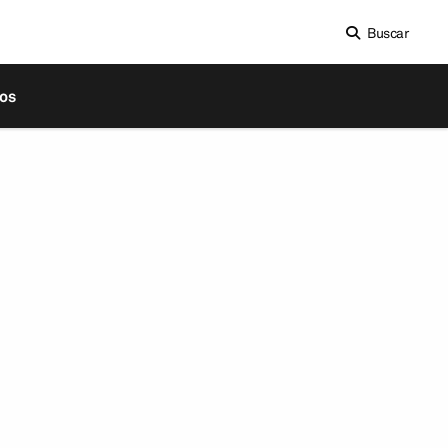
Buscar
os