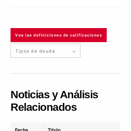
Vea las definiciones de calificaciones
Tipos de deuda
Noticias y Análisis
Relacionados
Fecha
Título