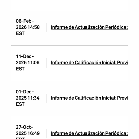
06-Feb-
2026 14:58
Informe de Actualización Periódica: Prov
EST
11-Dec-
2025 11:06
Informe de Calificación Inicial: Provincia
EST
01-Dec-
2025 11:34
Informe de Calificación Inicial: Provincia
EST
27-Oct-
2025 16:49
Informe de Actualización Periódica: Prov