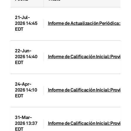
21-Jul-
2026 14:45
Informe de Actualización Periódica: Prov
EDT
22-Jun-
2026 14:40
Informe de Calificación Inicial: Provincia
EDT
24-Apr-
2026 14:10
Informe de Calificación Inicial: Provincia
EDT
31-Mar-
2026 13:37
Informe de Calificación Inicial: Provincia
EDT