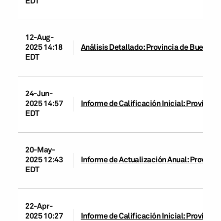
EDT
12-Aug-
2025 14:18
Análisis Detallado: Provincia de Buenos A
EDT
24-Jun-
2025 14:57
Informe de Calificación Inicial: Provincia
EDT
20-May-
2025 12:43
Informe de Actualización Anual: Provinci
EDT
22-Apr-
2025 10:27
Informe de Calificación Inicial: Provincia