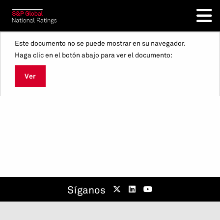
Este documento no se puede mostrar en su navegador.
Haga clic en el botón abajo para ver el documento:
Ver
Síganos