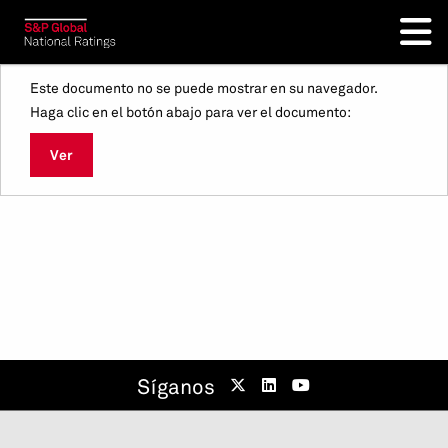
Este documento no se puede mostrar en su navegador.
Haga clic en el botón abajo para ver el documento:
Ver
Síganos