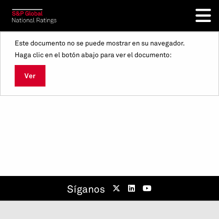
Este documento no se puede mostrar en su navegador.
Haga clic en el botón abajo para ver el documento:
Ver
Síganos