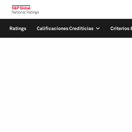
Ratings
Calificaciones Crediticias
Criterios