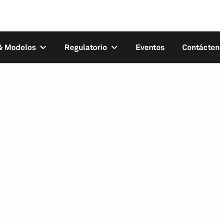
 & Modelos
Regulatorio
Eventos
Contácten