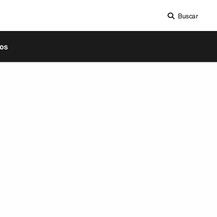
Buscar
os