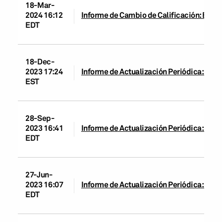
18-Mar-
2024 16:12
Informe de Cambio de Calificación: Banc
EDT
18-Dec-
2023 17:24
Informe de Actualización Periódica: Ban
EST
28-Sep-
2023 16:41
Informe de Actualización Periódica: Ban
EDT
27-Jun-
2023 16:07
Informe de Actualización Periódica: Ban
EDT