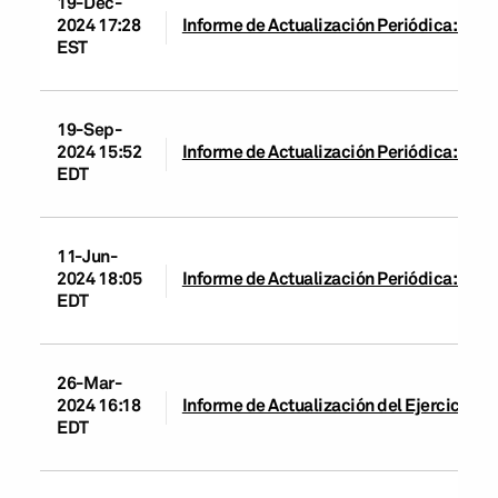
19-Dec-
2024 17:28
Informe de Actualización Periódica: Ban
EST
19-Sep-
2024 15:52
Informe de Actualización Periódica: Ban
EDT
11-Jun-
2024 18:05
Informe de Actualización Periódica: Ban
EDT
26-Mar-
2024 16:18
Informe de Actualización del Ejercicio: 
EDT