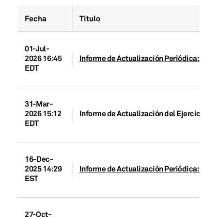
Fecha
Título
01-Jul-
2026 16:45
Informe de Actualización Periódica: Ban
EDT
31-Mar-
2026 15:12
Informe de Actualización del Ejercicio: 
EDT
16-Dec-
2025 14:29
Informe de Actualización Periódica: Ban
EST
27-Oct-