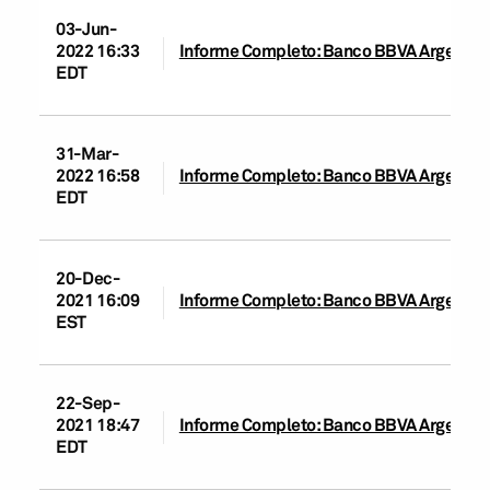
03-Jun-
2022 16:33
Informe Completo: Banco BBVA Argentina
EDT
31-Mar-
2022 16:58
Informe Completo: Banco BBVA Argentina
EDT
20-Dec-
2021 16:09
Informe Completo: Banco BBVA Argentina
EST
22-Sep-
2021 18:47
Informe Completo: Banco BBVA Argentina
EDT