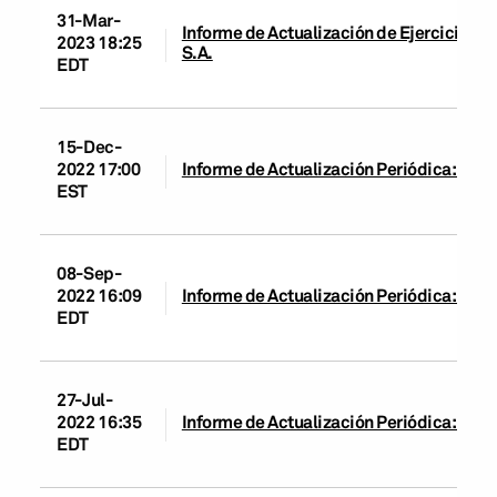
31-Mar-
Informe de Actualización de Ejercicio y 
2023 18:25
S.A.
EDT
15-Dec-
2022 17:00
Informe de Actualización Periódica: Ban
EST
08-Sep-
2022 16:09
Informe de Actualización Periódica: Ban
EDT
27-Jul-
2022 16:35
Informe de Actualización Periódica: Ban
EDT