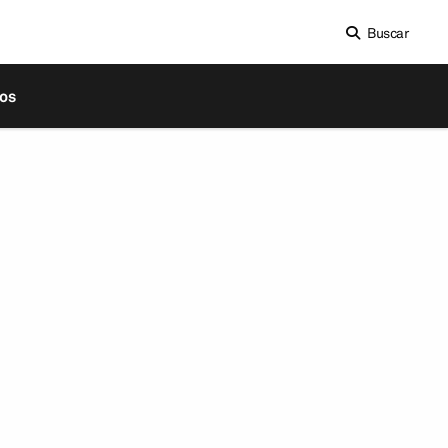
Buscar
os