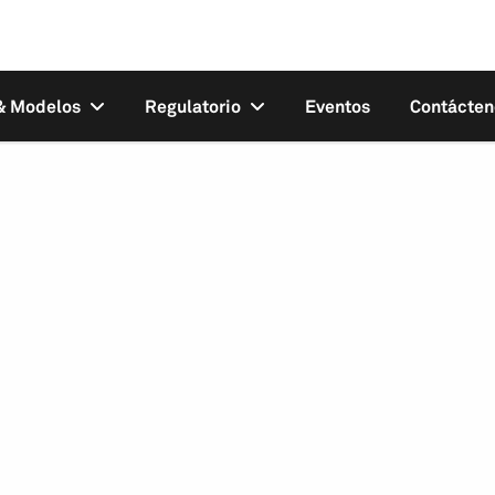
 & Modelos
Regulatorio
Eventos
Contácten