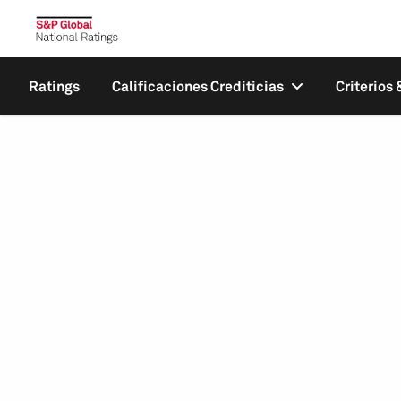
Ratings
Calificaciones Crediticias
Criterios