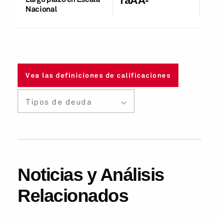
raAA-
Nacional
Vea las definiciones de calificaciones
Tipos de deuda
Noticias y Análisis
Relacionados