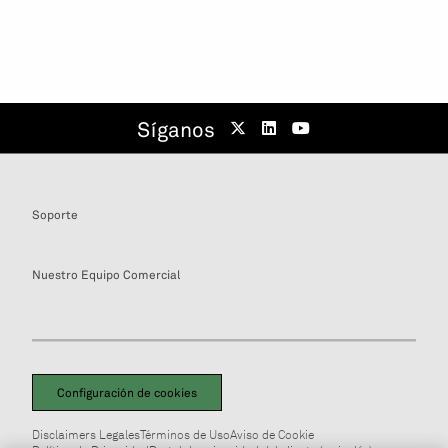
Síganos
Soporte
Nuestro Equipo Comercial
Configuración de cookies
Disclaimers Legales
Términos de Uso
Aviso de Cookie