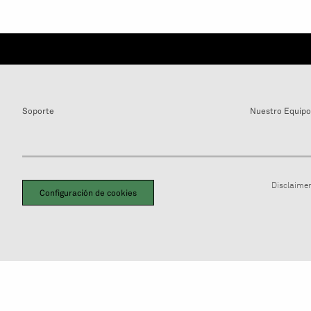
Soporte
Nuestro Equipo
Disclaimer
Configuración de cookies