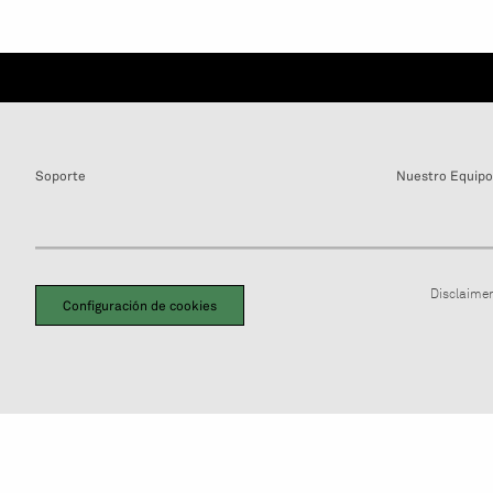
Soporte
Nuestro Equipo
Disclaimer
Configuración de cookies