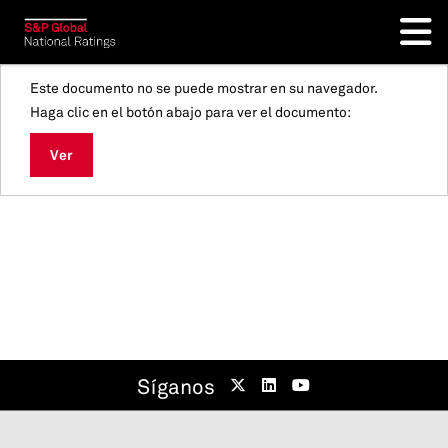
Este documento no se puede mostrar en su navegador.
Haga clic en el botón abajo para ver el documento:
Ver
Síganos