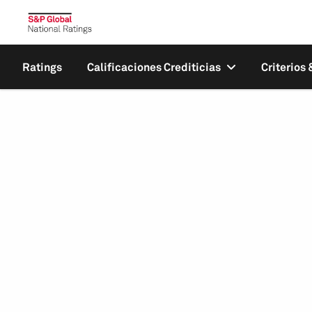
Ratings
Calificaciones Crediticias
Criterios