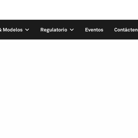
 & Modelos
Regulatorio
Eventos
Contácten