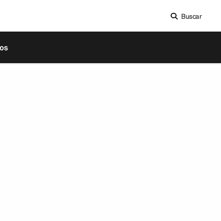
Buscar
os