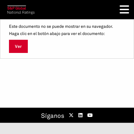
Este documento no se puede mostrar en su navegador.
Haga clic en el botón abajo para ver el documento:
Ver
Síganos