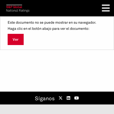
Este documento no se puede mostrar en su navegador.
Haga clic en el botón abajo para ver el documento:
Ver
Síganos