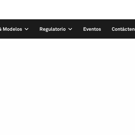
 & Modelos
Regulatorio
Eventos
Contácten