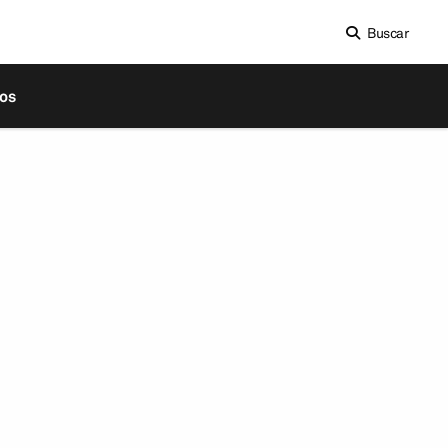
Buscar
os