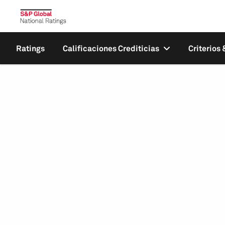
Ratings
Calificaciones Crediticias
Criterios