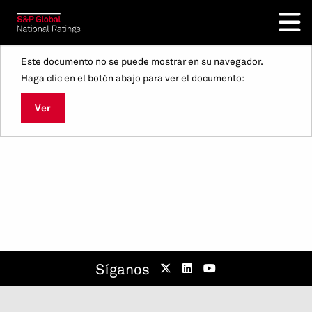
Este documento no se puede mostrar en su navegador.
Haga clic en el botón abajo para ver el documento:
Ver
Síganos