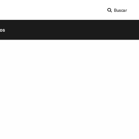
Buscar
os