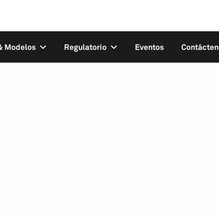
 & Modelos
Regulatorio
Eventos
Contácten