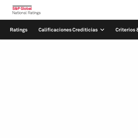
Ratings
Calificaciones Crediticias
Criterios