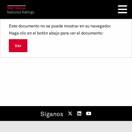
Este documento no se puede mostrar en su navegador.
Haga clic en el botón abajo para ver el documento:
Ver
Síganos