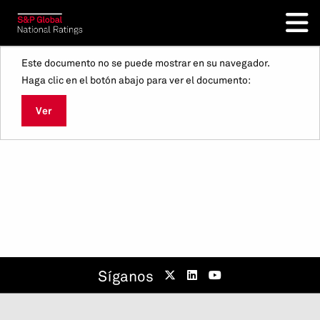
Este documento no se puede mostrar en su navegador.
Haga clic en el botón abajo para ver el documento:
Ver
Síganos