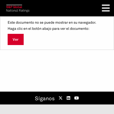
Este documento no se puede mostrar en su navegador.
Haga clic en el botón abajo para ver el documento:
Ver
Síganos