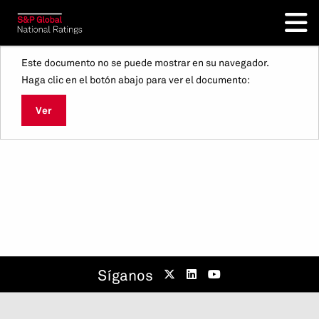
Este documento no se puede mostrar en su navegador.
Haga clic en el botón abajo para ver el documento:
Ver
Síganos