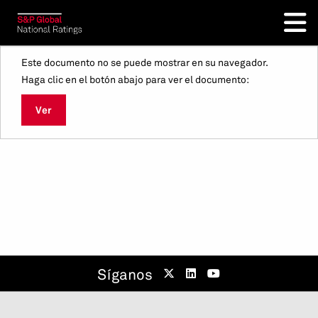
Este documento no se puede mostrar en su navegador.
Haga clic en el botón abajo para ver el documento:
Ver
Síganos