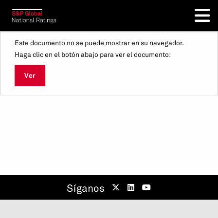
Este documento no se puede mostrar en su navegador.
Haga clic en el botón abajo para ver el documento:
Ver
Síganos