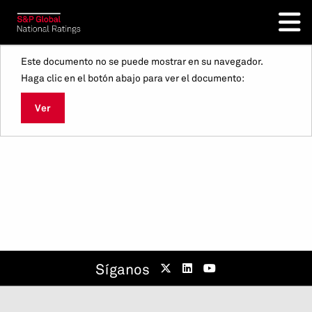
Este documento no se puede mostrar en su navegador.
Haga clic en el botón abajo para ver el documento:
Ver
Síganos