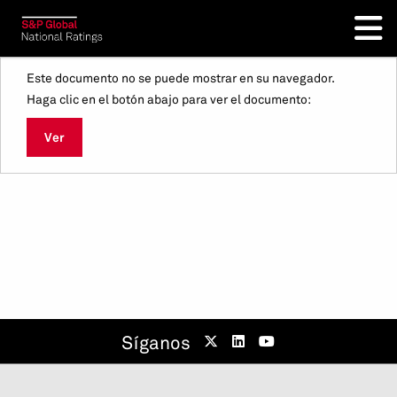
Este documento no se puede mostrar en su navegador.
Haga clic en el botón abajo para ver el documento:
Ver
Síganos