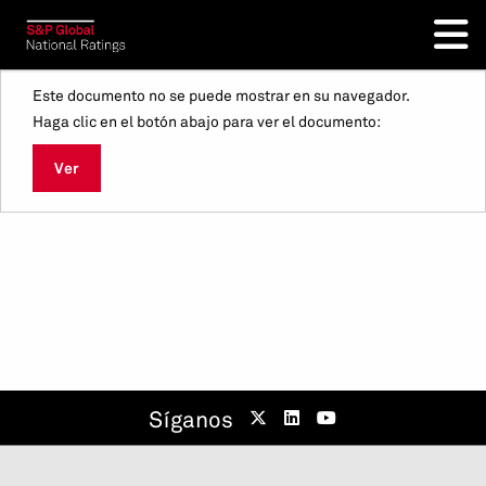
Este documento no se puede mostrar en su navegador.
Haga clic en el botón abajo para ver el documento:
Ver
Síganos