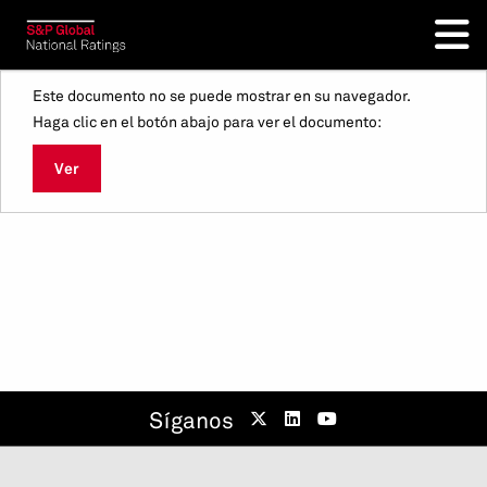
Este documento no se puede mostrar en su navegador.
Haga clic en el botón abajo para ver el documento:
Ver
Síganos