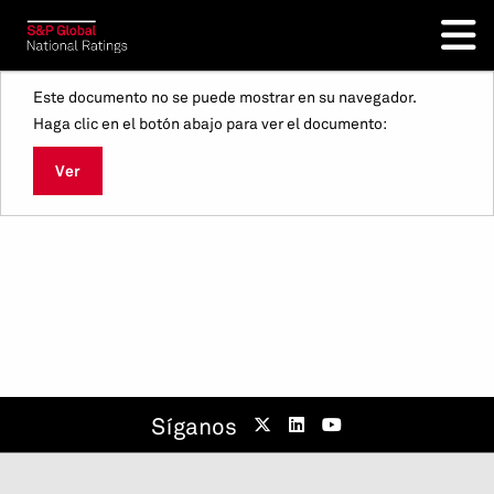
Este documento no se puede mostrar en su navegador.
Haga clic en el botón abajo para ver el documento:
Ver
Síganos