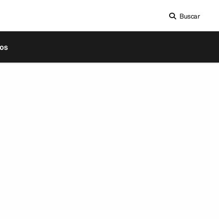
Buscar
os