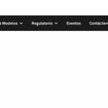
 & Modelos
Regulatorio
Eventos
Contácten