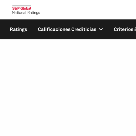
Ratings
Calificaciones Crediticias
Criterios