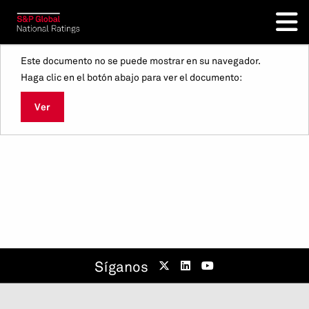
Este documento no se puede mostrar en su navegador.
Haga clic en el botón abajo para ver el documento:
Ver
Síganos