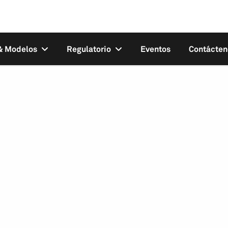
 & Modelos
Regulatorio
Eventos
Contácten