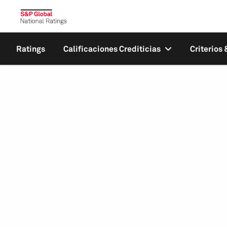
Ratings
Calificaciones Crediticias
Criterios