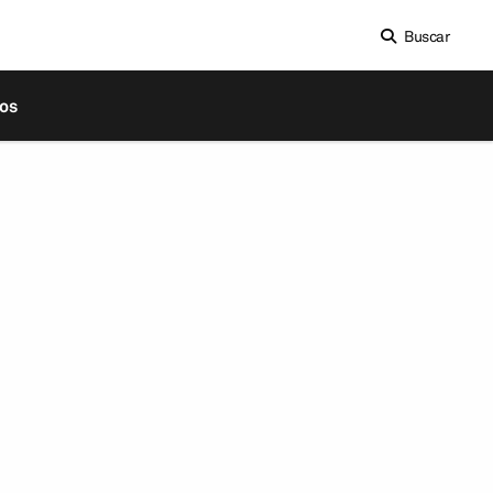
Buscar
os