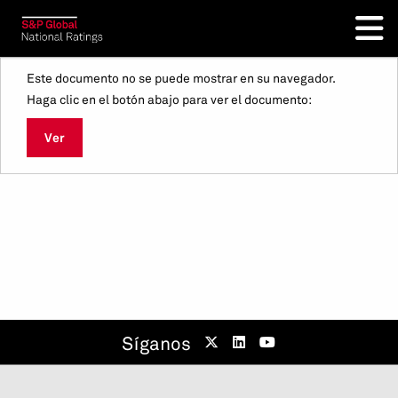
Este documento no se puede mostrar en su navegador.
Haga clic en el botón abajo para ver el documento:
Ver
Síganos